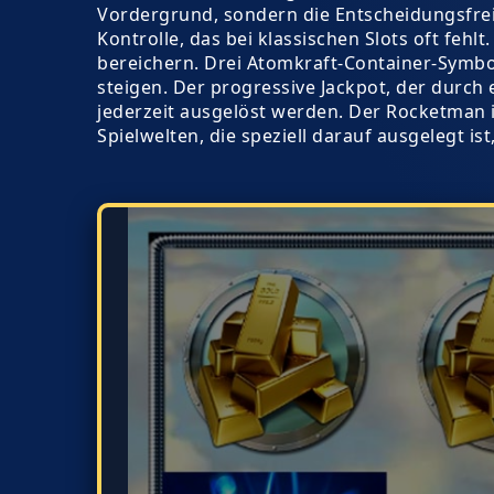
Vordergrund, sondern die Entscheidungsfreih
Kontrolle, das bei klassischen Slots oft fehl
bereichern. Drei Atomkraft-Container-Symbo
steigen. Der progressive Jackpot, der durch e
jederzeit ausgelöst werden. Der Rocketman i
Spielwelten, die speziell darauf ausgelegt is