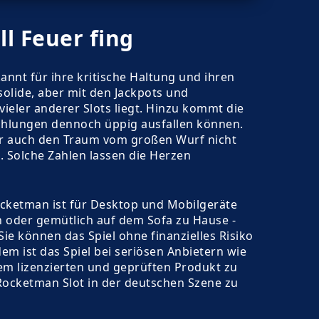
l Feuer fing
kannt für ihre kritische Haltung und ihren
solide, aber mit den Jackpots und
vieler anderer Slots liegt. Hinzu kommt die
zahlungen dennoch üppig ausfallen können.
aber auch den Traum vom großen Wurf nicht
. Solche Zahlen lassen die Herzen
Rocketman ist für Desktop und Mobilgeräte
hn oder gemütlich auf dem Sofa zu Hause -
Sie können das Spiel ohne finanzielles Risiko
m ist das Spiel bei seriösen Anbietern wie
nem lizenzierten und geprüften Produkt zu
Rocketman Slot in der deutschen Szene zu