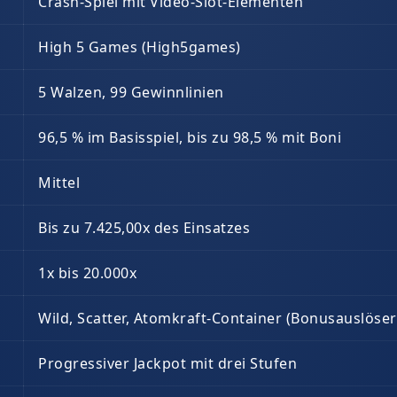
Crash-Spiel mit Video-Slot-Elementen
High 5 Games (High5games)
5 Walzen, 99 Gewinnlinien
96,5 % im Basisspiel, bis zu 98,5 % mit Boni
Mittel
Bis zu 7.425,00x des Einsatzes
1x bis 20.000x
Wild, Scatter, Atomkraft-Container (Bonusauslöser
Progressiver Jackpot mit drei Stufen