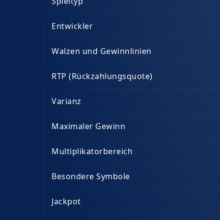
Spieltyp
Entwickler
Walzen und Gewinnlinien
RTP (Rückzahlungsquote)
Varianz
Maximaler Gewinn
Multiplikatorbereich
Besondere Symbole
Jackpot