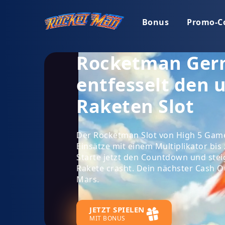
Bonus
Promo-C
Rocketman Ger
entfesselt den 
Raketen Slot
Der Rocketman Slot von High 5 Game
Einsätze mit einem Multiplikator bis 
Starte jetzt den Countdown und steig
Rakete crasht. Dein nächster Cash 
Mars.
JETZT SPIELEN
MIT BONUS