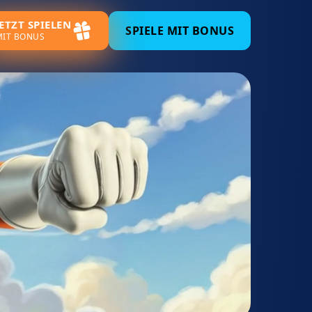
JETZT SPIELEN
SPIELE MIT BONUS
MIT BONUS