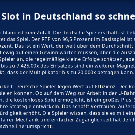
ot in Deutschland so schnel
hland ist kein Zufall. Die deutsche Spielerschaft ist be
 das Spiel. Der RTP von 96,5 Prozent im Basisspiel ist 
ozent. Das ist ein Wert, der weit über dem Durchschnitt 
icht ewig auf einen Gewinn warten müssen, aber die Aus
 Spieler an, die regelmäßige kleine Erfolge schätzen, 
is zu 7.425,00x des Einsatzes sind ein weiterer Magnet
 dass der Multiplikator bis zu 20.000x betragen kann.
arkeit. Deutsche Spieler legen Wert auf Effizienz. Der 
 spielen können. Ob auf dem Weg zur Arbeit in der U-Ba
, die kostenloses Spiel ermöglicht, ist ein großes Plus. 
re Strategie entwickeln. Das schafft Vertrauen. Außerde
rdigkeit erhöht. Die Spieler wissen, dass sie es mit ei
fairer Mechanik und einfacher Zugänglichkeit hat den 
schnell herumspricht.