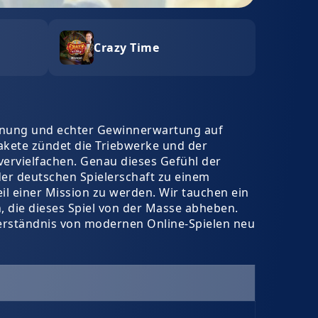
Crazy Time
annung und echter Gewinnerwartung auf
 Rakete zündet die Triebwerke und der
 vervielfachen. Genau dieses Gefühl der
er deutschen Spielerschaft zu einem
eil einer Mission zu werden. Wir tauchen ein
, die dieses Spiel von der Masse abheben.
r Verständnis von modernen Online-Spielen neu